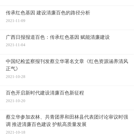
传承红色基因 建设清廉百色的路径分析
2021-11-09
广西日报报道百色：传承红色基因 赋能清廉建设
2021-11-04
中国纪检监察报刊发蔡立华署名文章《红色资源涵养清风
正气》
2021-10-28
百色开启新时代建设清廉百色新征程
2021-10-20
蔡立华参加农林、共青团界和田林县代表团讨论审议时强
调 推进清廉百色建设 护航高质量发展
2021-10-18